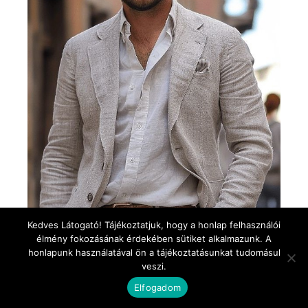
Kedves Látogató! Tájékoztatjuk, hogy a honlap felhasználói
élmény fokozásának érdekében sütiket alkalmazunk. A
honlapunk használatával ön a tájékoztatásunkat tudomásul
veszi.
Elfogadom