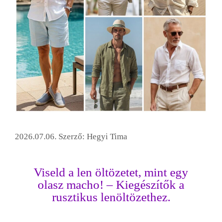
2026.07.06.
Szerző:
Hegyi Tima
Viseld a len öltözetet, mint egy
olasz macho! – Kiegészítők a
rusztikus lenöltözethez.