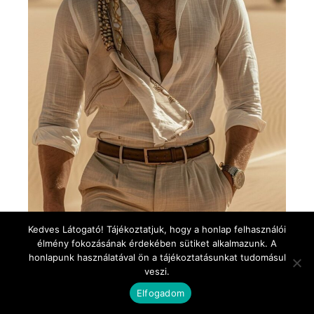
Kedves Látogató! Tájékoztatjuk, hogy a honlap felhasználói
élmény fokozásának érdekében sütiket alkalmazunk. A
honlapunk használatával ön a tájékoztatásunkat tudomásul
veszi.
Elfogadom