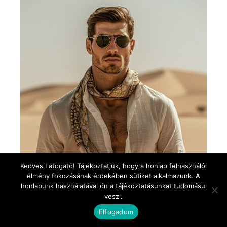
Kedves Látogató! Tájékoztatjuk, hogy a honlap felhasználói
élmény fokozásának érdekében sütiket alkalmazunk. A
honlapunk használatával ön a tájékoztatásunkat tudomásul
veszi.
Elfogadom