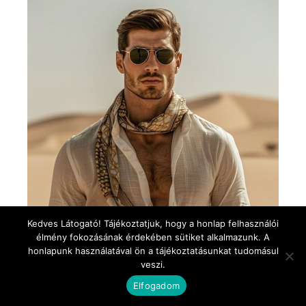
Kedves Látogató! Tájékoztatjuk, hogy a honlap felhasználói
élmény fokozásának érdekében sütiket alkalmazunk. A
honlapunk használatával ön a tájékoztatásunkat tudomásul
veszi.
Elfogadom