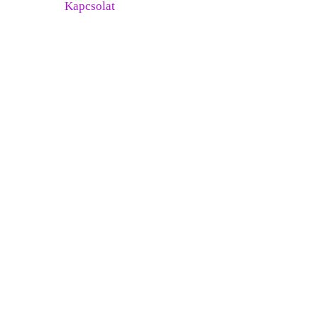
Kapcsolat