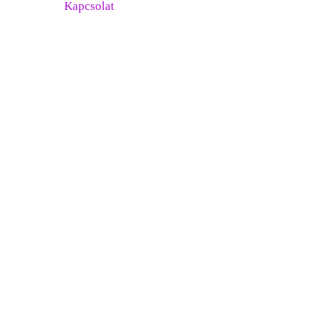
Kapcsolat